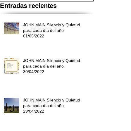
Entradas recientes
JOHN MAIN Silencio y Quietud
para cada día del año
01/05/2022
JOHN MAIN Silencio y Quietud
para cada día del año
30/04/2022
JOHN MAIN Silencio y Quietud
para cada día del año
29/04/2022