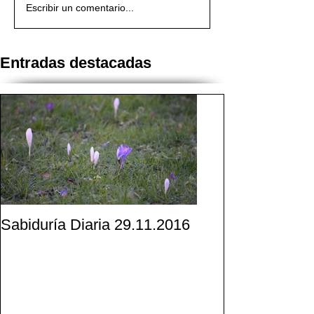
Escribir un comentario...
Entradas destacadas
Sabiduría Diaria 29.11.2016