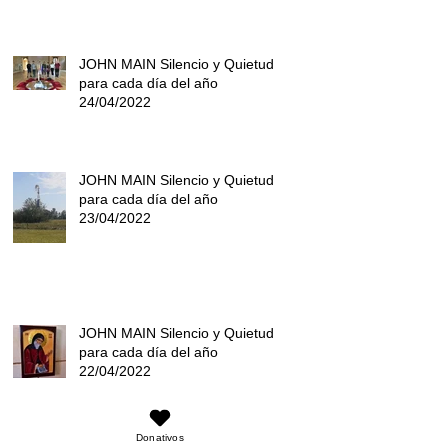
JOHN MAIN Silencio y Quietud
para cada día del año
24/04/2022
JOHN MAIN Silencio y Quietud
para cada día del año
23/04/2022
JOHN MAIN Silencio y Quietud
para cada día del año
22/04/2022
Archivo
Donativos