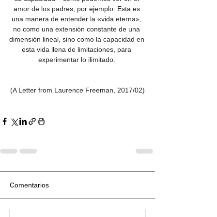
amor de los padres, por ejemplo. Esta es 
una manera de entender la «vida eterna», 
no como una extensión constante de una 
dimensión lineal, sino como la capacidad en 
esta vida llena de limitaciones, para 
experimentar lo ilimitado. 
(A Letter from Laurence Freeman, 2017/02)
Comentarios