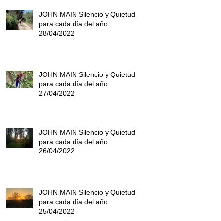
JOHN MAIN Silencio y Quietud
para cada día del año
28/04/2022
JOHN MAIN Silencio y Quietud
para cada día del año
27/04/2022
JOHN MAIN Silencio y Quietud
para cada día del año
26/04/2022
JOHN MAIN Silencio y Quietud
para cada día del año
25/04/2022