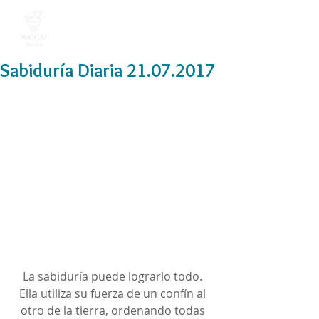
Sabiduría Diaria 21.07.2017
La sabiduría puede lograrlo todo. 
Ella utiliza su fuerza de un confín al 
otro de la tierra, ordenando todas 