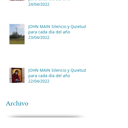
24/04/2022
JOHN MAIN Silencio y Quietud
para cada día del año
23/04/2022
JOHN MAIN Silencio y Quietud
para cada día del año
22/04/2022
Archivo