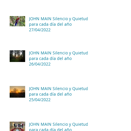
JOHN MAIN Silencio y Quietud
para cada día del año
27/04/2022
JOHN MAIN Silencio y Quietud
para cada día del año
26/04/2022
JOHN MAIN Silencio y Quietud
para cada día del año
25/04/2022
JOHN MAIN Silencio y Quietud
para cada día del año