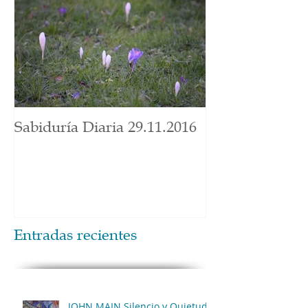
Sabiduría Diaria 29.11.2016
Entradas recientes
JOHN MAIN Silencio y Quietud