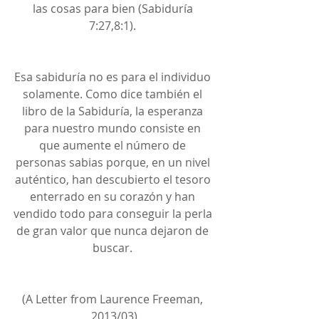
las cosas para bien (Sabiduría 
7:27,8:1). 
Esa sabiduría no es para el individuo 
solamente. Como dice también el 
libro de la Sabiduría, la esperanza 
para nuestro mundo consiste en 
que aumente el número de 
personas sabias porque, en un nivel 
auténtico, han descubierto el tesoro 
enterrado en su corazón y han 
vendido todo para conseguir la perla 
de gran valor que nunca dejaron de 
buscar. 
(A Letter from Laurence Freeman, 
2013/03)