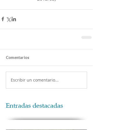
Comentarios
Escribir un comentario...
Entradas destacadas