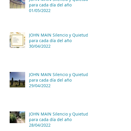
para cada día del año
01/05/2022
JOHN MAIN Silencio y Quietud
para cada día del año
30/04/2022
JOHN MAIN Silencio y Quietud
para cada día del año
29/04/2022
JOHN MAIN Silencio y Quietud
para cada día del año
28/04/2022