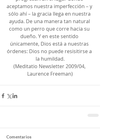
aceptamos nuestra imperfección – y 
sólo ahí – la gracia llega en nuestra 
ayuda. De una manera tan natural 
como un perro que corre hacia su 
dueño. Y en este sentido 
únicamente, Dios está a nuestras 
órdenes: Dios no puede resisitirse a 
la humildad.
(Meditatio Newsletter 2009/04, 
Laurence Freeman)
Comentarios