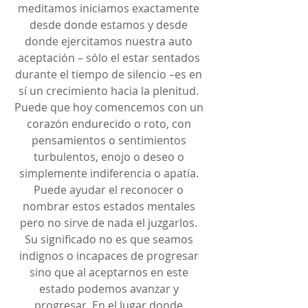
meditamos iniciamos exactamente 
desde donde estamos y desde 
donde ejercitamos nuestra auto 
aceptación – sólo el estar sentados 
durante el tiempo de silencio –es en 
sí un crecimiento hacia la plenitud. 
Puede que hoy comencemos con un 
corazón endurecido o roto, con 
pensamientos o sentimientos 
turbulentos, enojo o deseo o 
simplemente indiferencia o apatía. 
Puede ayudar el reconocer o 
nombrar estos estados mentales 
pero no sirve de nada el juzgarlos. 
Su significado no es que seamos 
indignos o incapaces de progresar 
sino que al aceptarnos en este 
estado podemos avanzar y 
progresar. En el lugar donde 