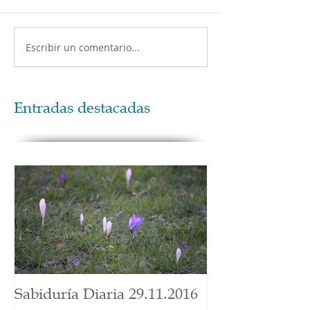
Escribir un comentario...
Entradas destacadas
Sabiduría Diaria 29.11.2016