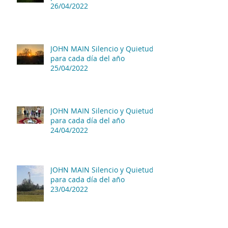
26/04/2022
JOHN MAIN Silencio y Quietud
para cada día del año
25/04/2022
JOHN MAIN Silencio y Quietud
para cada día del año
24/04/2022
JOHN MAIN Silencio y Quietud
para cada día del año
23/04/2022