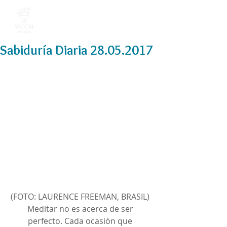
Sabiduría Diaria 28.05.2017
(FOTO: LAURENCE FREEMAN, BRASIL) 
Meditar no es acerca de ser 
perfecto. Cada ocasión que 