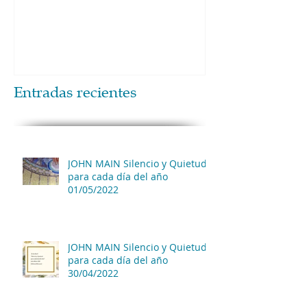
Entradas recientes
JOHN MAIN Silencio y Quietud
para cada día del año
01/05/2022
JOHN MAIN Silencio y Quietud
para cada día del año
30/04/2022