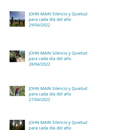
JOHN MAIN Silencio y Quietud
para cada día del año
29/04/2022
JOHN MAIN Silencio y Quietud
para cada día del año
28/04/2022
JOHN MAIN Silencio y Quietud
para cada día del año
27/04/2022
JOHN MAIN Silencio y Quietud
para cada día del año