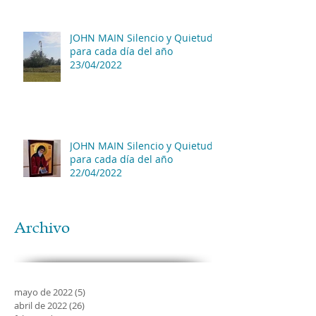
JOHN MAIN Silencio y Quietud
para cada día del año
23/04/2022
JOHN MAIN Silencio y Quietud
para cada día del año
22/04/2022
Archivo
mayo de 2022
(5)
5 entradas
abril de 2022
(26)
26 entradas