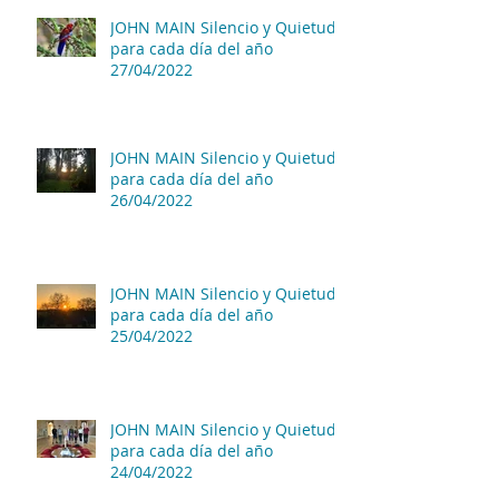
JOHN MAIN Silencio y Quietud
para cada día del año
27/04/2022
JOHN MAIN Silencio y Quietud
para cada día del año
26/04/2022
JOHN MAIN Silencio y Quietud
para cada día del año
25/04/2022
JOHN MAIN Silencio y Quietud
para cada día del año
24/04/2022