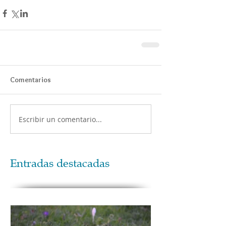
Comentarios
Escribir un comentario...
Entradas destacadas