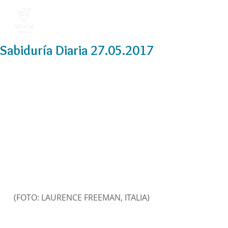
Sabiduría Diaria 27.05.2017
(FOTO: LAURENCE FREEMAN, ITALIA)