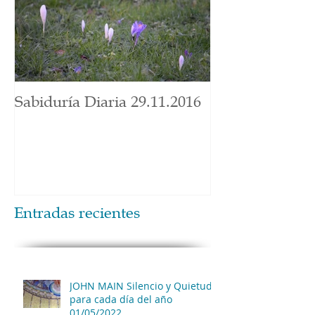
Sabiduría Diaria 29.11.2016
Entradas recientes
JOHN MAIN Silencio y Quietud
para cada día del año
01/05/2022