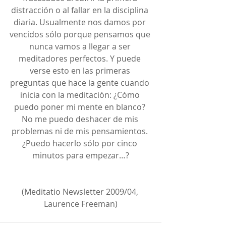
distracción o al fallar en la disciplina 
diaria. Usualmente nos damos por 
vencidos sólo porque pensamos que 
nunca vamos a llegar a ser 
meditadores perfectos. Y puede 
verse esto en las primeras 
preguntas que hace la gente cuando 
inicia con la meditación: ¿Cómo 
puedo poner mi mente en blanco? 
No me puedo deshacer de mis 
problemas ni de mis pensamientos. 
¿Puedo hacerlo sólo por cinco 
minutos para empezar…?
(Meditatio Newsletter 2009/04, 
Laurence Freeman)