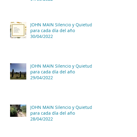
JOHN MAIN Silencio y Quietud
para cada día del año
30/04/2022
JOHN MAIN Silencio y Quietud
para cada día del año
29/04/2022
JOHN MAIN Silencio y Quietud
para cada día del año
28/04/2022