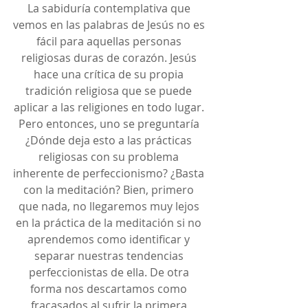
La sabiduría contemplativa que 
vemos en las palabras de Jesús no es 
fácil para aquellas personas 
religiosas duras de corazón. Jesús 
hace una crítica de su propia 
tradición religiosa que se puede 
aplicar a las religiones en todo lugar. 
Pero entonces, uno se preguntaría 
¿Dónde deja esto a las prácticas 
religiosas con su problema 
inherente de perfeccionismo? ¿Basta 
con la meditación? Bien, primero 
que nada, no llegaremos muy lejos 
en la práctica de la meditación si no 
aprendemos como identificar y 
separar nuestras tendencias 
perfeccionistas de ella. De otra 
forma nos descartamos como 
fracasados al sufrir la primera 