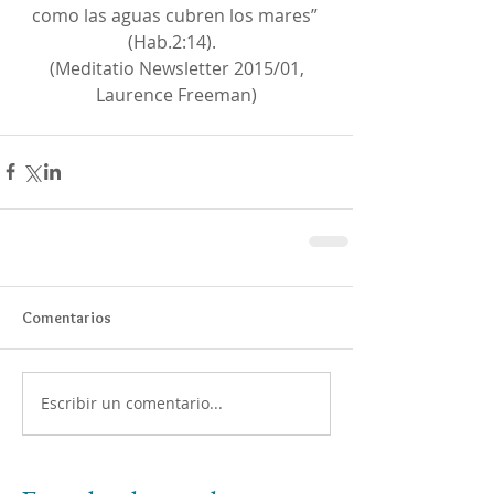
como las aguas cubren los mares” 
(Hab.2:14).  
 (Meditatio Newsletter 2015/01, 
Laurence Freeman)
Comentarios
Escribir un comentario...