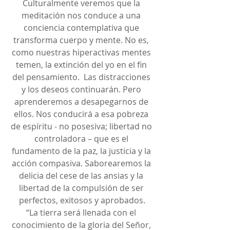
Culturalmente veremos que la 
meditación nos conduce a una 
conciencia contemplativa que 
transforma cuerpo y mente. No es, 
como nuestras hiperactivas mentes 
temen, la extinción del yo en el fin 
del pensamiento.  Las distracciones 
y los deseos continuarán. Pero 
aprenderemos a desapegarnos de 
ellos. Nos conducirá a esa pobreza 
de espíritu - no posesiva; libertad no 
controladora – que es el 
fundamento de la paz, la justicia y la 
acción compasiva. Saborearemos la 
delicia del cese de las ansias y la 
libertad de la compulsión de ser 
perfectos, exitosos y aprobados.
“La tierra será llenada con el 
conocimiento de la gloria del Señor, 