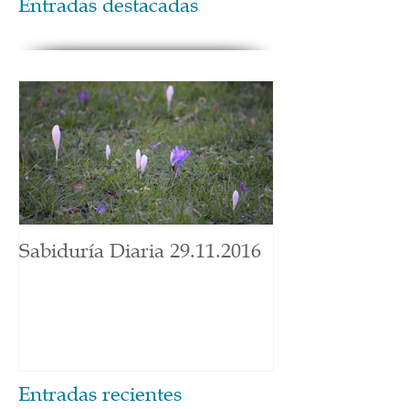
Entradas destacadas
Sabiduría Diaria 29.11.2016
Entradas recientes