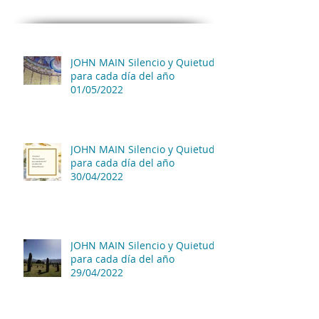
JOHN MAIN Silencio y Quietud
para cada día del año
01/05/2022
JOHN MAIN Silencio y Quietud
para cada día del año
30/04/2022
JOHN MAIN Silencio y Quietud
para cada día del año
29/04/2022