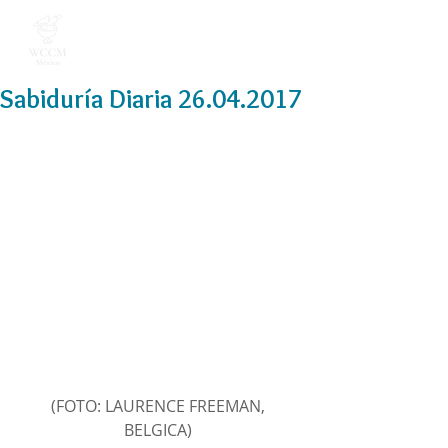
Sabiduría Diaria 26.04.2017
(FOTO: LAURENCE FREEMAN, 
BELGICA) 