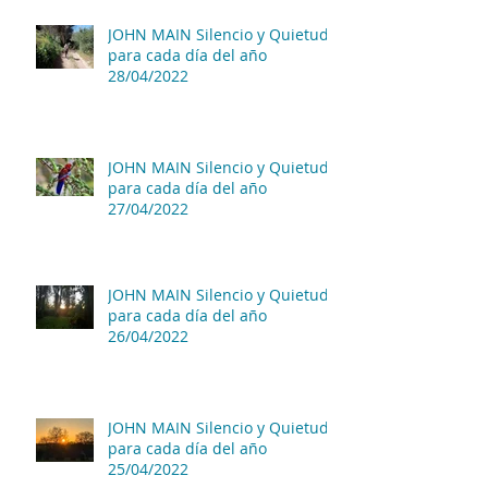
JOHN MAIN Silencio y Quietud
para cada día del año
28/04/2022
JOHN MAIN Silencio y Quietud
para cada día del año
27/04/2022
JOHN MAIN Silencio y Quietud
para cada día del año
26/04/2022
JOHN MAIN Silencio y Quietud
para cada día del año
25/04/2022