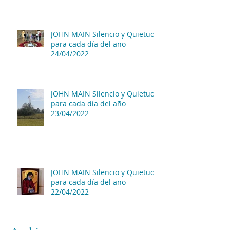
JOHN MAIN Silencio y Quietud
para cada día del año
24/04/2022
JOHN MAIN Silencio y Quietud
para cada día del año
23/04/2022
JOHN MAIN Silencio y Quietud
para cada día del año
22/04/2022