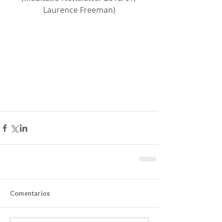
Laurence Freeman)
Comentarios