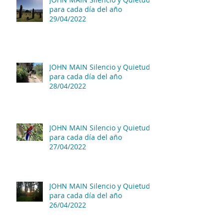
para cada día del año
29/04/2022
JOHN MAIN Silencio y Quietud
para cada día del año
28/04/2022
JOHN MAIN Silencio y Quietud
para cada día del año
27/04/2022
JOHN MAIN Silencio y Quietud
para cada día del año
26/04/2022