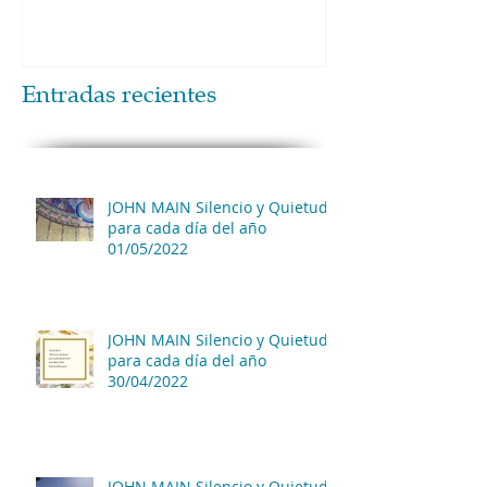
Entradas recientes
JOHN MAIN Silencio y Quietud
para cada día del año
01/05/2022
JOHN MAIN Silencio y Quietud
para cada día del año
30/04/2022
JOHN MAIN Silencio y Quietud