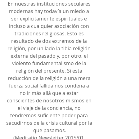
En nuestras instituciones seculares 
modernas hay todavía un miedo a 
ser explícitamente espirituales e 
incluso a cualquier asociación con 
tradiciones religiosas. Esto es 
resultado de dos extremos de la 
religión, por un lado la tibia religión 
externa del pasado y, por otro, el 
violento fundamentalismo de la 
religión del presente. Si esta 
reducción de la religión a una mera 
fuerza social fallida nos condena a 
no ir más allá que a estar 
conscientes de nosotros mismos en 
el viaje de la conciencia, no 
tendremos suficiente poder para 
sacudirnos de la crisis cultural por la 
que pasamos.
(Meditatio Newsletter 2015/01, 