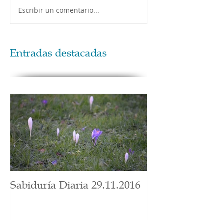
Escribir un comentario...
Entradas destacadas
Sabiduría Diaria 29.11.2016