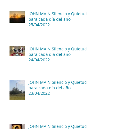
JOHN MAIN Silencio y Quietud
para cada día del año
25/04/2022
JOHN MAIN Silencio y Quietud
para cada día del año
24/04/2022
JOHN MAIN Silencio y Quietud
para cada día del año
23/04/2022
JOHN MAIN Silencio y Quietud