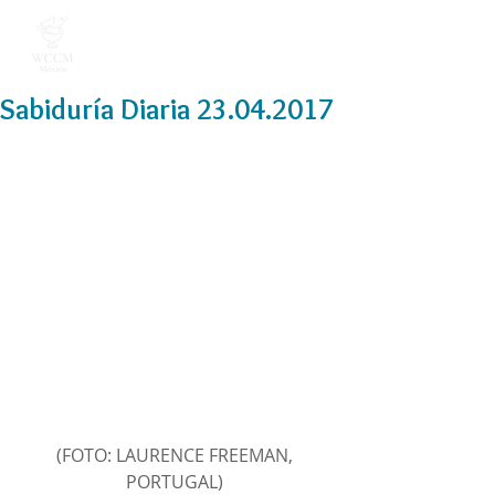
Sabiduría Diaria 23.04.2017
(FOTO: LAURENCE FREEMAN, 
PORTUGAL) 