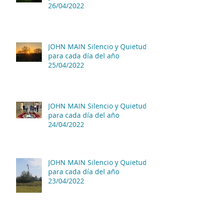
26/04/2022
JOHN MAIN Silencio y Quietud
para cada día del año
25/04/2022
JOHN MAIN Silencio y Quietud
para cada día del año
24/04/2022
JOHN MAIN Silencio y Quietud
para cada día del año
23/04/2022