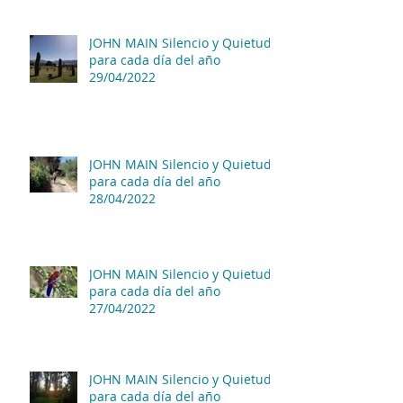
JOHN MAIN Silencio y Quietud
para cada día del año
29/04/2022
JOHN MAIN Silencio y Quietud
para cada día del año
28/04/2022
JOHN MAIN Silencio y Quietud
para cada día del año
27/04/2022
JOHN MAIN Silencio y Quietud
para cada día del año