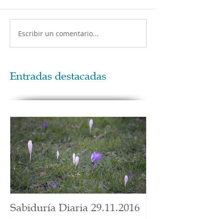
Escribir un comentario...
Entradas destacadas
Sabiduría Diaria 29.11.2016