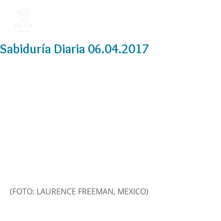
Sabiduría Diaria 06.04.2017
(FOTO: LAURENCE FREEMAN, MEXICO)