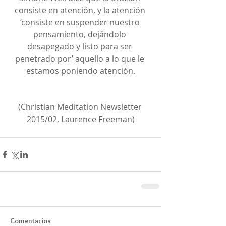
consiste en atención, y la atención 
‘consiste en suspender nuestro 
pensamiento, dejándolo 
desapegado y listo para ser 
penetrado por’ aquello a lo que le 
estamos poniendo atención.
(Christian Meditation Newsletter 
2015/02, Laurence Freeman)
Comentarios