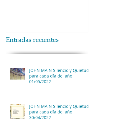
Entradas recientes
JOHN MAIN Silencio y Quietud
para cada día del año
01/05/2022
JOHN MAIN Silencio y Quietud
para cada día del año
30/04/2022