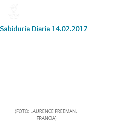
Sabiduría Diaria 14.02.2017
(FOTO: LAURENCE FREEMAN, 
FRANCIA)