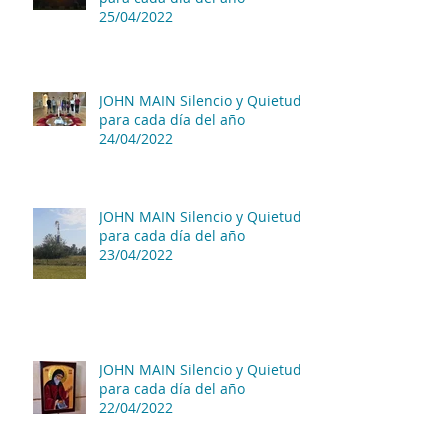
25/04/2022
JOHN MAIN Silencio y Quietud
para cada día del año
24/04/2022
JOHN MAIN Silencio y Quietud
para cada día del año
23/04/2022
JOHN MAIN Silencio y Quietud
para cada día del año
22/04/2022