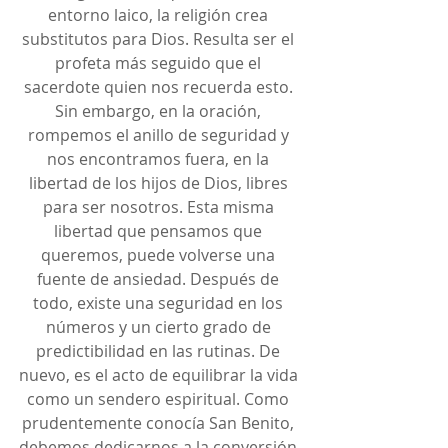
entorno laico, la religión crea 
substitutos para Dios. Resulta ser el 
profeta más seguido que el 
sacerdote quien nos recuerda esto. 
Sin embargo, en la oración, 
rompemos el anillo de seguridad y 
nos encontramos fuera, en la 
libertad de los hijos de Dios, libres 
para ser nosotros. Esta misma 
libertad que pensamos que 
queremos, puede volverse una 
fuente de ansiedad. Después de 
todo, existe una seguridad en los 
números y un cierto grado de 
predictibilidad en las rutinas. De 
nuevo, es el acto de equilibrar la vida 
como un sendero espiritual. Como 
prudentemente conocía San Benito, 
debemos dedicarnos a la conversión 