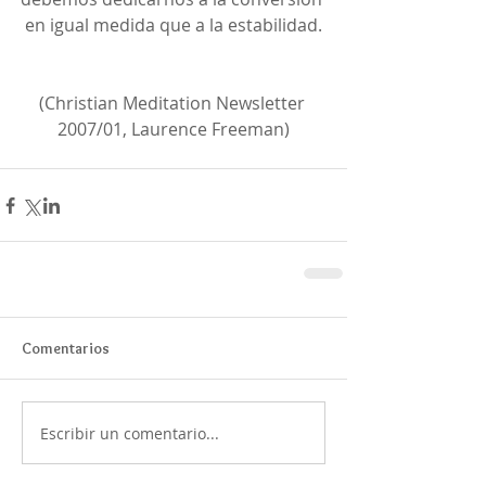
en igual medida que a la estabilidad.
(Christian Meditation Newsletter 
2007/01, Laurence Freeman)
Comentarios
Escribir un comentario...