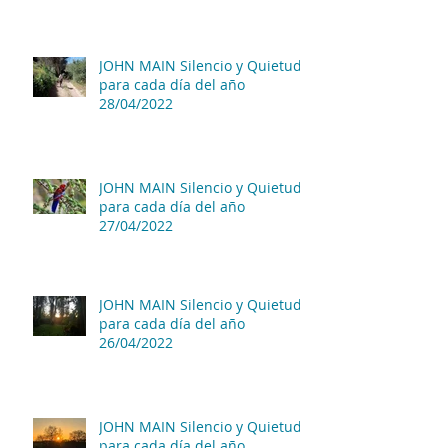
JOHN MAIN Silencio y Quietud
para cada día del año
28/04/2022
JOHN MAIN Silencio y Quietud
para cada día del año
27/04/2022
JOHN MAIN Silencio y Quietud
para cada día del año
26/04/2022
JOHN MAIN Silencio y Quietud
para cada día del año