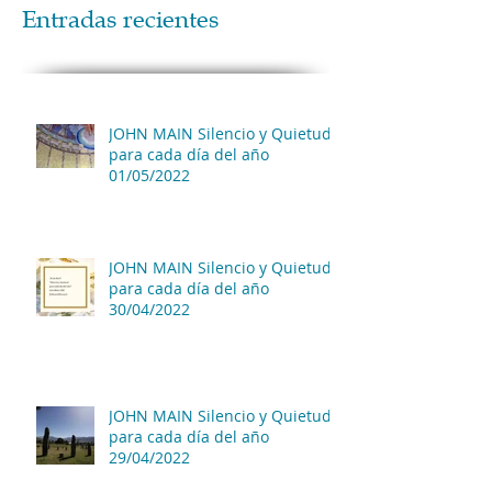
Entradas recientes
JOHN MAIN Silencio y Quietud
para cada día del año
01/05/2022
JOHN MAIN Silencio y Quietud
para cada día del año
30/04/2022
JOHN MAIN Silencio y Quietud
para cada día del año
29/04/2022