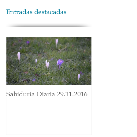
Entradas destacadas
Sabiduría Diaria 29.11.2016