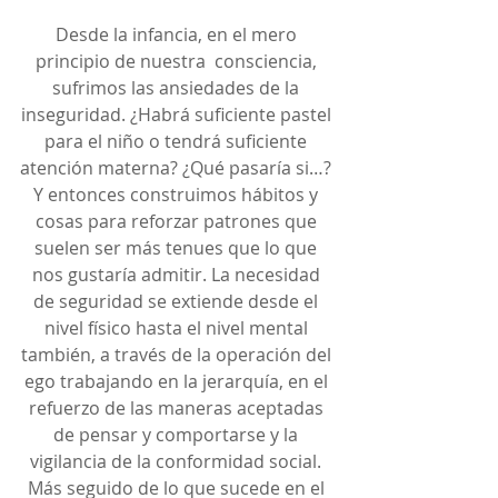
Desde la infancia, en el mero 
principio de nuestra  consciencia, 
sufrimos las ansiedades de la 
inseguridad. ¿Habrá suficiente pastel 
para el niño o tendrá suficiente 
atención materna? ¿Qué pasaría si…? 
Y entonces construimos hábitos y 
cosas para reforzar patrones que 
suelen ser más tenues que lo que 
nos gustaría admitir. La necesidad 
de seguridad se extiende desde el 
nivel físico hasta el nivel mental 
también, a través de la operación del 
ego trabajando en la jerarquía, en el 
refuerzo de las maneras aceptadas 
de pensar y comportarse y la 
vigilancia de la conformidad social. 
Más seguido de lo que sucede en el 