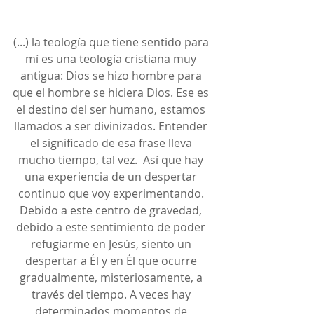
(...) la teología que tiene sentido para 
mí es una teología cristiana muy 
antigua: Dios se hizo hombre para 
que el hombre se hiciera Dios. Ese es 
el destino del ser humano, estamos 
llamados a ser divinizados. Entender 
el significado de esa frase lleva 
mucho tiempo, tal vez.  Así que hay 
una experiencia de un despertar 
continuo que voy experimentando. 
Debido a este centro de gravedad, 
debido a este sentimiento de poder 
refugiarme en Jesús, siento un 
despertar a Él y en Él que ocurre 
gradualmente, misteriosamente, a 
través del tiempo. A veces hay 
determinados momentos de 