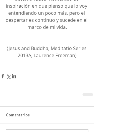
inspiración en que pienso que lo voy 
entendiendo un poco más, pero el 
despertar es continuo y sucede en el 
marco de mi vida.
(Jesus and Buddha, Meditatio Series 
2013A, Laurence Freeman)
Comentarios