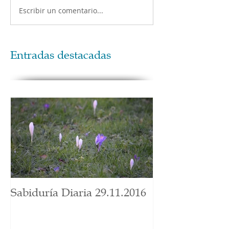
Escribir un comentario...
Entradas destacadas
Sabiduría Diaria 29.11.2016