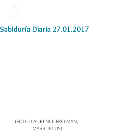
Sabiduría Diaria 27.01.2017
(FOTO: LAURENCE FREEMAN, 
MARRUECOS)