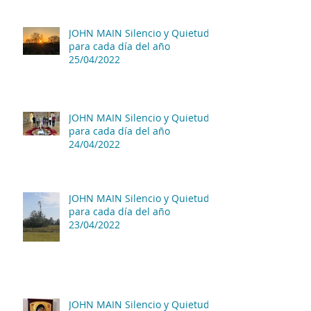
JOHN MAIN Silencio y Quietud
para cada día del año
25/04/2022
JOHN MAIN Silencio y Quietud
para cada día del año
24/04/2022
JOHN MAIN Silencio y Quietud
para cada día del año
23/04/2022
JOHN MAIN Silencio y Quietud