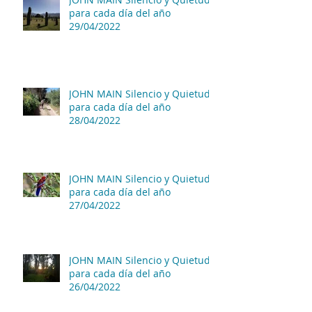
para cada día del año
29/04/2022
JOHN MAIN Silencio y Quietud
para cada día del año
28/04/2022
JOHN MAIN Silencio y Quietud
para cada día del año
27/04/2022
JOHN MAIN Silencio y Quietud
para cada día del año
26/04/2022