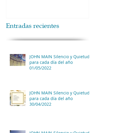
Entradas recientes
JOHN MAIN Silencio y Quietud
para cada día del año
01/05/2022
JOHN MAIN Silencio y Quietud
para cada día del año
30/04/2022
JOHN MAIN Silencio y Quietud