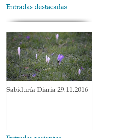
Entradas destacadas
Sabiduría Diaria 29.11.2016