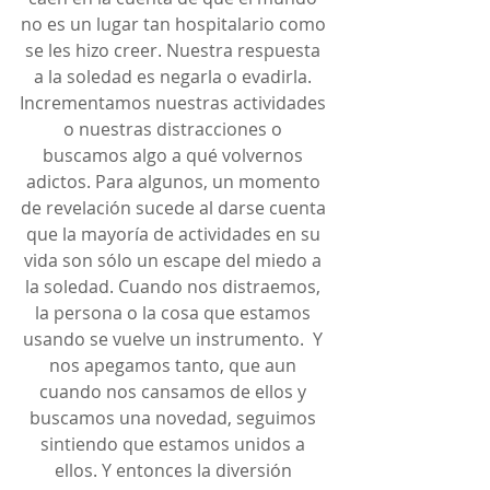
no es un lugar tan hospitalario como 
se les hizo creer. Nuestra respuesta 
a la soledad es negarla o evadirla. 
Incrementamos nuestras actividades 
o nuestras distracciones o 
buscamos algo a qué volvernos 
adictos. Para algunos, un momento 
de revelación sucede al darse cuenta 
que la mayoría de actividades en su 
vida son sólo un escape del miedo a 
la soledad. Cuando nos distraemos, 
la persona o la cosa que estamos 
usando se vuelve un instrumento.  Y 
nos apegamos tanto, que aun 
cuando nos cansamos de ellos y 
buscamos una novedad, seguimos 
sintiendo que estamos unidos a 
ellos. Y entonces la diversión 