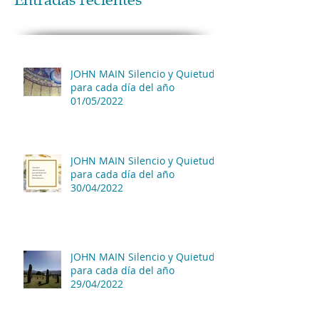
Entradas recientes
JOHN MAIN Silencio y Quietud
para cada día del año
01/05/2022
JOHN MAIN Silencio y Quietud
para cada día del año
30/04/2022
JOHN MAIN Silencio y Quietud
para cada día del año
29/04/2022