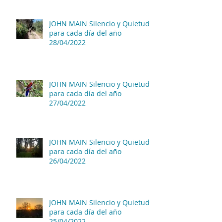
JOHN MAIN Silencio y Quietud
para cada día del año
28/04/2022
JOHN MAIN Silencio y Quietud
para cada día del año
27/04/2022
JOHN MAIN Silencio y Quietud
para cada día del año
26/04/2022
JOHN MAIN Silencio y Quietud
para cada día del año
25/04/2022