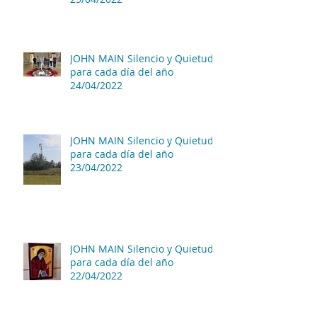
JOHN MAIN Silencio y Quietud
para cada día del año
24/04/2022
JOHN MAIN Silencio y Quietud
para cada día del año
23/04/2022
JOHN MAIN Silencio y Quietud
para cada día del año
22/04/2022