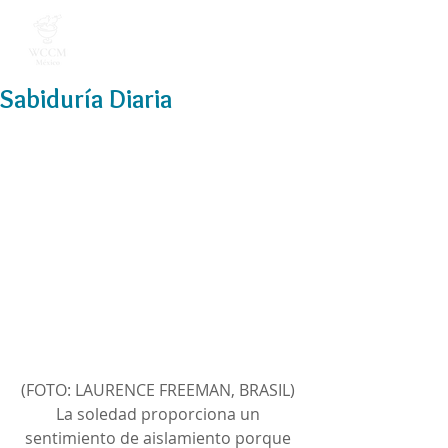
Sabiduría Diaria
(FOTO: LAURENCE FREEMAN, BRASIL) 
La soledad proporciona un 
sentimiento de aislamiento porque 