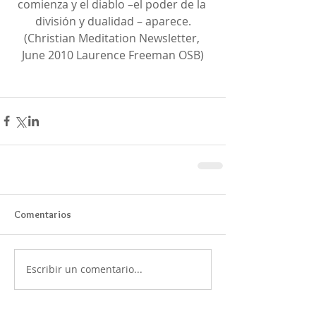
comienza y el diablo ­–el poder de la 
división y dualidad – aparece.
(Christian Meditation Newsletter, 
June 2010 Laurence Freeman OSB)
Comentarios
Escribir un comentario...