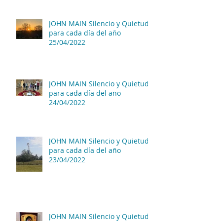
JOHN MAIN Silencio y Quietud
para cada día del año
25/04/2022
JOHN MAIN Silencio y Quietud
para cada día del año
24/04/2022
JOHN MAIN Silencio y Quietud
para cada día del año
23/04/2022
JOHN MAIN Silencio y Quietud