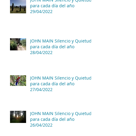
para cada día del año
29/04/2022
JOHN MAIN Silencio y Quietud
para cada día del año
28/04/2022
JOHN MAIN Silencio y Quietud
para cada día del año
27/04/2022
JOHN MAIN Silencio y Quietud
para cada día del año
26/04/2022