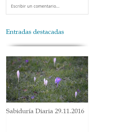
Escribir un comentario...
Entradas destacadas
Sabiduría Diaria 29.11.2016