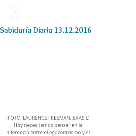
Sabiduría Diaria 13.12.2016
(FOTO: LAURENCE FREEMAN, BRASIL) 
Hoy necesitamos pensar en la 
diferencia entre el egocentrismo y el 