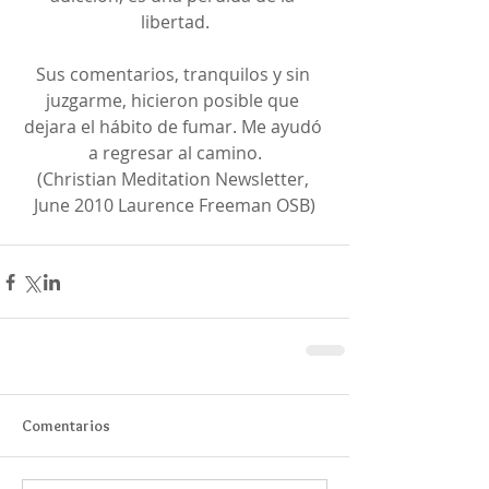
libertad.
Sus comentarios, tranquilos y sin 
juzgarme, hicieron posible que 
dejara el hábito de fumar. Me ayudó 
a regresar al camino.
(Christian Meditation Newsletter, 
June 2010 Laurence Freeman OSB)
Comentarios