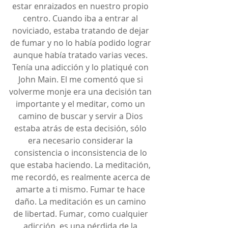
estar enraizados en nuestro propio 
centro. Cuando iba a entrar al 
noviciado, estaba tratando de dejar 
de fumar y no lo había podido lograr 
aunque había tratado varias veces. 
Tenía una adicción y lo platiqué con 
John Main. El me comentó que si 
volverme monje era una decisión tan 
importante y el meditar, como un 
camino de buscar y servir a Dios 
estaba atrás de esta decisión, sólo 
era necesario considerar la 
consistencia o inconsistencia de lo 
que estaba haciendo. La meditación, 
me recordó, es realmente acerca de 
amarte a ti mismo. Fumar te hace 
daño. La meditación es un camino 
de libertad. Fumar, como cualquier 
adicción, es una pérdida de la 