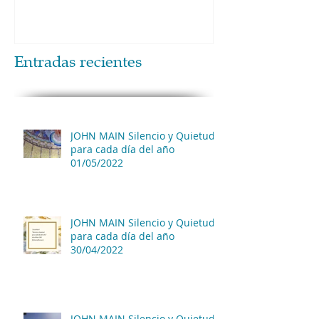
Entradas recientes
JOHN MAIN Silencio y Quietud
para cada día del año
01/05/2022
JOHN MAIN Silencio y Quietud
para cada día del año
30/04/2022
JOHN MAIN Silencio y Quietud