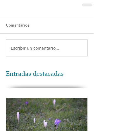
Comentarios
Escribir un comentario...
Entradas destacadas