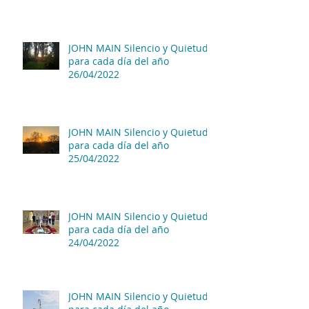
JOHN MAIN Silencio y Quietud
para cada día del año
26/04/2022
JOHN MAIN Silencio y Quietud
para cada día del año
25/04/2022
JOHN MAIN Silencio y Quietud
para cada día del año
24/04/2022
JOHN MAIN Silencio y Quietud