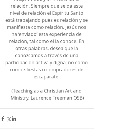
relación. Siempre que se da este 
nivel de relación el Espíritu Santo 
está trabajando pues es relación y se 
manifiesta como relación. Jesús nos 
ha ‘enviado’ esta experiencia de 
relación, tal como el la conoce. En 
otras palabras, desea que la 
conozcamos a través de una 
participación activa y digna, no como 
rompe-fiestas o compradores de 
escaparate. 
(Teaching as a Christian Art and 
Ministry, Laurence Freeman OSB)