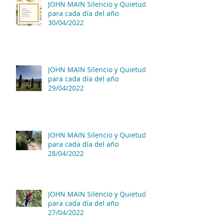
JOHN MAIN Silencio y Quietud
para cada día del año
30/04/2022
JOHN MAIN Silencio y Quietud
para cada día del año
29/04/2022
JOHN MAIN Silencio y Quietud
para cada día del año
28/04/2022
JOHN MAIN Silencio y Quietud
para cada día del año
27/04/2022