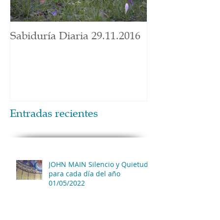
Sabiduría Diaria 29.11.2016
Entradas recientes
JOHN MAIN Silencio y Quietud
para cada día del año
01/05/2022