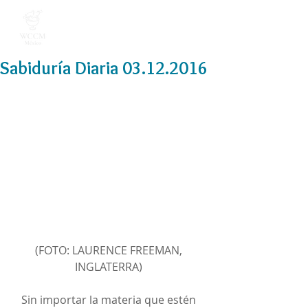
Sabiduría Diaria 03.12.2016
(FOTO: LAURENCE FREEMAN, 
INGLATERRA) 
Sin importar la materia que estén 