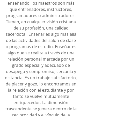
enseñando, los maestros son más 
que entrenadores, instructores, 
programadores o administradores. 
Tienen, en cualquier visión cristiana 
de su profesión, una calidad 
sacerdotal. Enseñar es algo más allá 
de las actividades del salón de clase 
o programas de estudio. Enseñar es 
algo que se realiza a través de una 
relación personal marcada por un 
grado especial y adecuado de 
desapego y compromiso, cercanía y 
distancia. Es un trabajo satisfactorio, 
de placer y gozo, lo encontramos en 
la relación con el estudiante y por 
tanto se vuelve mutuamente 
enriquecedor. La dimensión 
trascendente se genera dentro de la 
reciprocidad y el vínculo de la 