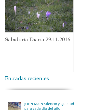
Sabiduría Diaria 29.11.2016
Entradas recientes
JOHN MAIN Silencio y Quietud
para cada día del año