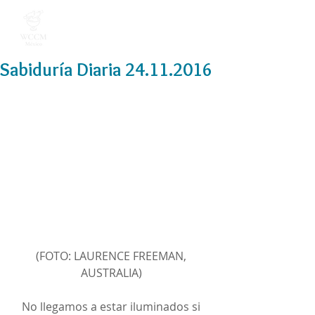
Sabiduría Diaria 24.11.2016
(FOTO: LAURENCE FREEMAN, 
AUSTRALIA) 
No llegamos a estar iluminados si 