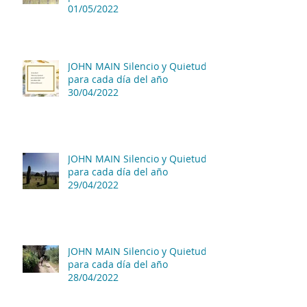
01/05/2022
JOHN MAIN Silencio y Quietud
para cada día del año
30/04/2022
JOHN MAIN Silencio y Quietud
para cada día del año
29/04/2022
JOHN MAIN Silencio y Quietud
para cada día del año
28/04/2022