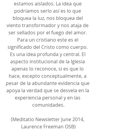
estamos aislados. La idea que 
podríamos serlo así es lo que 
bloquea la luz, nos bloquea del 
viento transformador y nos ataja de 
ser sellados por el fuego del amor. 
Para un cristiano este es el 
significado del Cristo como cuerpo. 
Es una idea profunda y central. El 
aspecto institucional de la Iglesia 
apenas lo reconoce, si es que lo 
hace, excepto conceptualmente, a 
pesar de la abundante evidencia que 
apoya la verdad que se desvela en la 
experiencia personal y en las 
comunidades.
(Meditatio Newsletter June 2014, 
Laurence Freeman OSB)