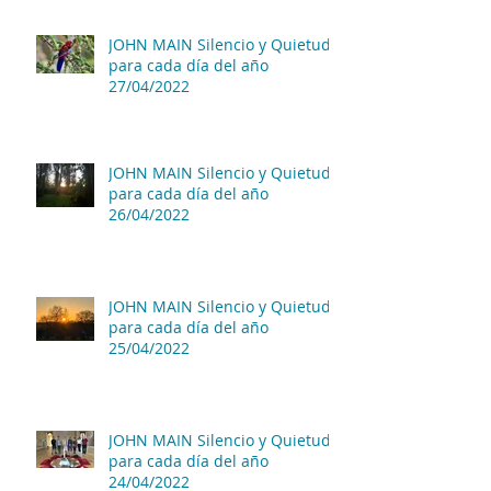
JOHN MAIN Silencio y Quietud
para cada día del año
27/04/2022
JOHN MAIN Silencio y Quietud
para cada día del año
26/04/2022
JOHN MAIN Silencio y Quietud
para cada día del año
25/04/2022
JOHN MAIN Silencio y Quietud
para cada día del año
24/04/2022