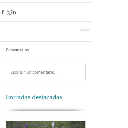
Comentarios
Escribir un comentario...
Entradas destacadas