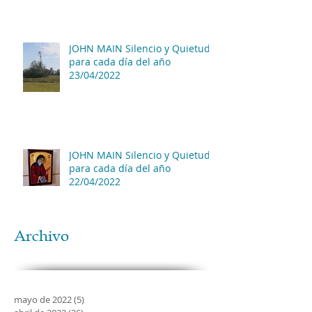
JOHN MAIN Silencio y Quietud
para cada día del año
23/04/2022
JOHN MAIN Silencio y Quietud
para cada día del año
22/04/2022
Archivo
mayo de 2022
(5)
5 entradas