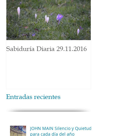
Sabiduría Diaria 29.11.2016
Entradas recientes
JOHN MAIN Silencio y Quietud
para cada día del año