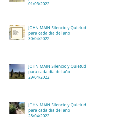
01/05/2022
JOHN MAIN Silencio y Quietud
para cada día del año
30/04/2022
JOHN MAIN Silencio y Quietud
para cada día del año
29/04/2022
JOHN MAIN Silencio y Quietud
para cada día del año
28/04/2022