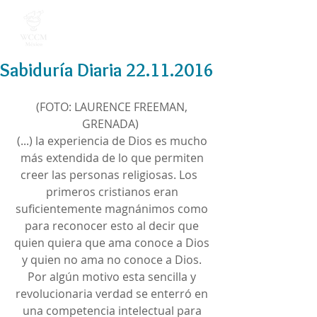
Sabiduría Diaria 22.11.2016
(FOTO: LAURENCE FREEMAN, 
GRENADA)  
(...) la experiencia de Dios es mucho 
más extendida de lo que permiten 
creer las personas religiosas. Los   
primeros cristianos eran 
suficientemente magnánimos como 
para reconocer esto al decir que 
quien quiera que ama conoce a Dios 
y quien no ama no conoce a Dios. 
Por algún motivo esta sencilla y 
revolucionaria verdad se enterró en 
una competencia intelectual para 