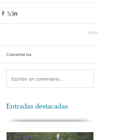
Comentarios
Escribir un comentario...
Entradas destacadas