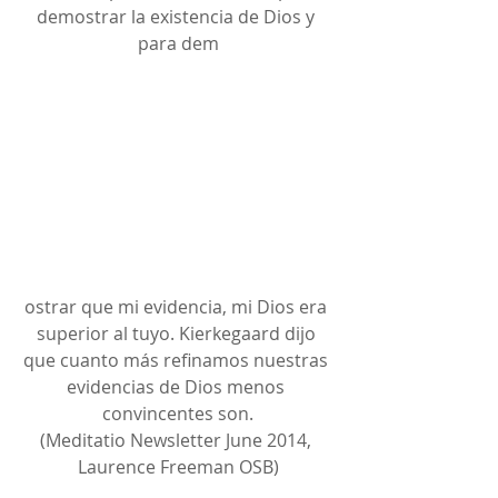
demostrar la existencia de Dios y 
para dem
ostrar que mi evidencia, mi Dios era 
superior al tuyo. Kierkegaard dijo 
que cuanto más refinamos nuestras 
evidencias de Dios menos 
convincentes son.
(Meditatio Newsletter June 2014, 
Laurence Freeman OSB)