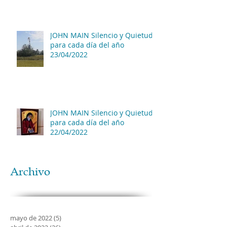
JOHN MAIN Silencio y Quietud
para cada día del año
23/04/2022
JOHN MAIN Silencio y Quietud
para cada día del año
22/04/2022
Archivo
mayo de 2022
(5)
5 entradas