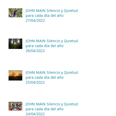
JOHN MAIN Silencio y Quietud
para cada día del año
27/04/2022
JOHN MAIN Silencio y Quietud
para cada día del año
26/04/2022
JOHN MAIN Silencio y Quietud
para cada día del año
25/04/2022
JOHN MAIN Silencio y Quietud
para cada día del año
24/04/2022