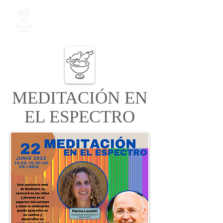
MEDITACIÓN EN
EL ESPECTRO