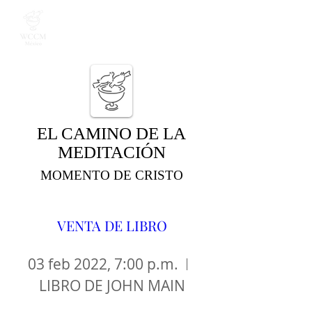
EL CAMINO DE LA
MEDITACIÓN
MOMENTO DE CRISTO
VENTA DE LIBRO
03 feb 2022, 7:00 p.m.
LIBRO DE JOHN MAIN