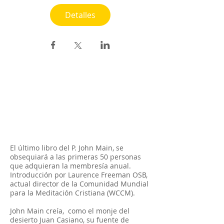
Detalles
El último libro del P. John Main, se
obsequiará a las primeras 50 personas
que adquieran la membresía anual.
Introducción por Laurence Freeman OSB,
actual director de la Comunidad Mundial
para la Meditación Cristiana (WCCM).
John Main creía, como el monje del
desierto Juan Casiano, su fuente de