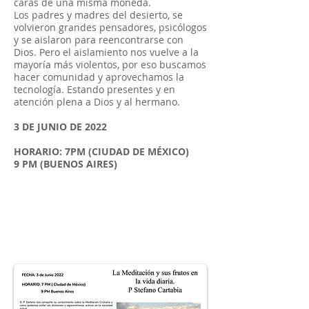
caras de una misma moneda.
Los padres y madres del desierto, se
volvieron grandes pensadores, psicólogos
y se aislaron para reencontrarse con
Dios. Pero el aislamiento nos vuelve a la
mayoría más violentos, por eso buscamos
hacer comunidad y aprovechamos la
tecnología. Estando presentes y en
atención plena a Dios y al hermano.
3 DE JUNIO DE 2022
HORARIO: 7PM (CIUDAD DE MÉXICO)
9 PM (BUENOS AIRES)