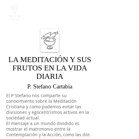
LA MEDITACIÓN Y SUS
FRUTOS EN LA VIDA
DIARIA
P. Stefano Cartabia
El P Stefano nos comparte su
conocimiento sobre la Meditación
Cristiana y como podemos evitar las
divisiones y egocentrismos activos en la
sociedad actual.
El mensaje a un mundo dividido es
mostrar el matrimonio entre la
Contemplación y la Acción, como las dos