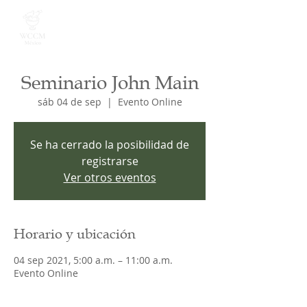
Seminario John Main
sáb 04 de sep
  |  
Evento Online
Se ha cerrado la posibilidad de
registrarse
Ver otros eventos
Horario y ubicación
04 sep 2021, 5:00 a.m. – 11:00 a.m.
Evento Online