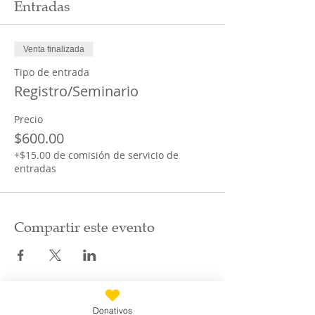
Entradas
Venta finalizada
Tipo de entrada
Registro/Seminario
Precio
$600.00
+$15.00 de comisión de servicio de
entradas
Compartir este evento
Donativos