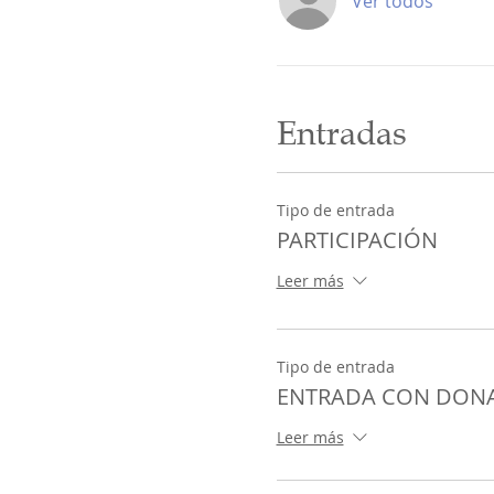
Ver todos
Entradas
Tipo de entrada
PARTICIPACIÓN
Leer más
Tipo de entrada
ENTRADA CON DONA
Leer más