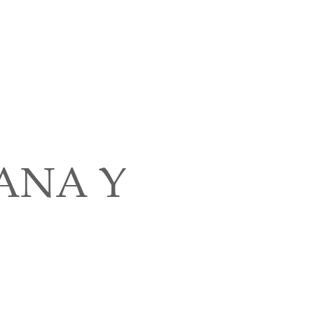
Maestros
Contacto
Donaciones
ANA Y