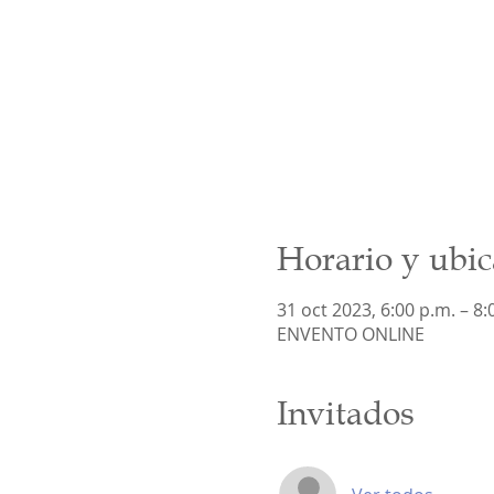
Horario y ubic
31 oct 2023, 6:00 p.m. – 8:
ENVENTO ONLINE
Invitados