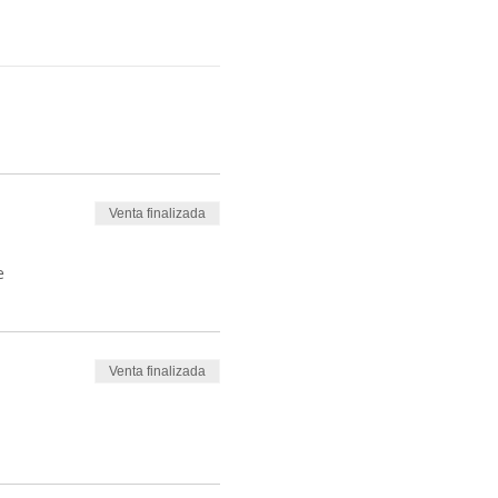
Venta finalizada
e
Venta finalizada