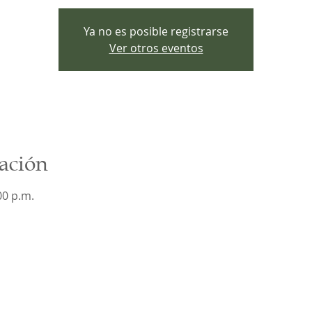
Ya no es posible registrarse
Ver otros eventos
ación
00 p.m.