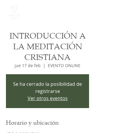
INTRODUCCIÓN A
LA MEDITACIÓN
CRISTIANA
jue 17 de feb
  |  
EVENTO ONLINE
Se ha cerrado la posibilidad de
registrarse
Ver otros eventos
Horario y ubicación