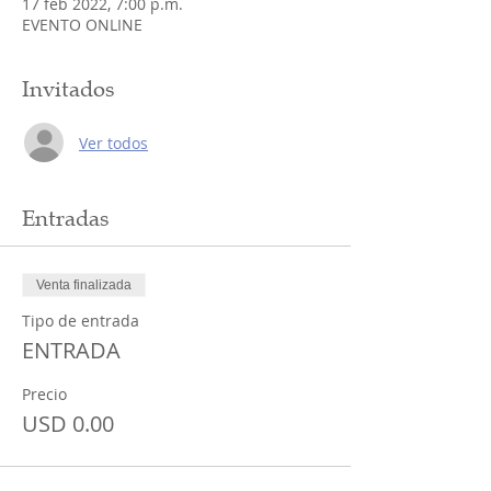
17 feb 2022, 7:00 p.m.
EVENTO ONLINE
Invitados
Ver todos
Entradas
Venta finalizada
Tipo de entrada
ENTRADA
Precio
USD 0.00