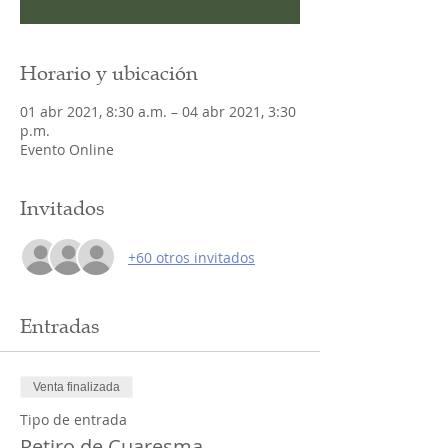
Horario y ubicación
01 abr 2021, 8:30 a.m. – 04 abr 2021, 3:30
p.m.
Evento Online
Invitados
+60 otros invitados
Entradas
Venta finalizada
Tipo de entrada
Retiro de Cuaresma