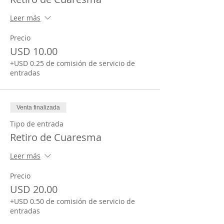
Leer más
Precio
USD 10.00
+USD 0.25 de comisión de servicio de
entradas
Venta finalizada
Tipo de entrada
Retiro de Cuaresma
Leer más
Precio
USD 20.00
+USD 0.50 de comisión de servicio de
entradas