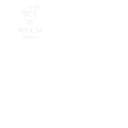
Inicio
Programa 2026