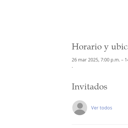
Horario y ubic
26 mar 2025, 7:00 p.m. – 14
.
Invitados
Ver todos