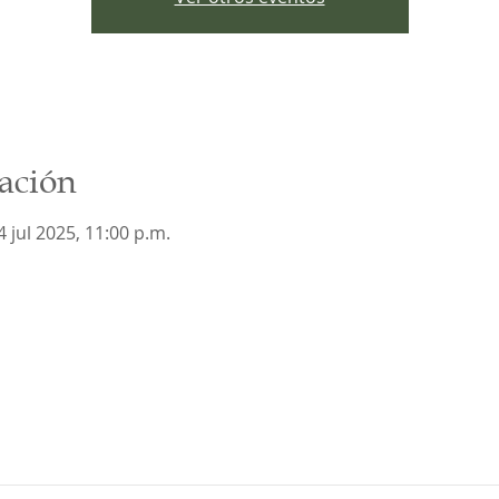
ación
 jul 2025, 11:00 p.m.