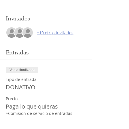
-
Invitados
+10 otros invitados
Entradas
Venta finalizada
Tipo de entrada
DONATIVO
Precio
Paga lo que quieras
+Comisión de servicio de entradas