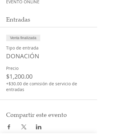
EVENTO ONLINE
Entradas
Venta finalizada
Tipo de entrada
DONACIÓN
Precio
$1,200.00
+$30.00 de comisión de servicio de
entradas
Compartir este evento