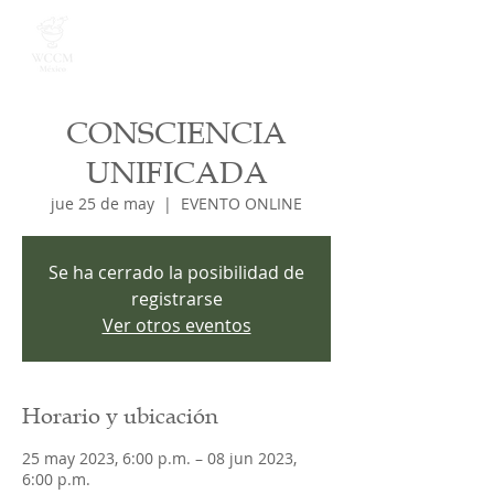
CONSCIENCIA
UNIFICADA
jue 25 de may
  |  
EVENTO ONLINE
Se ha cerrado la posibilidad de
registrarse
Ver otros eventos
Horario y ubicación
25 may 2023, 6:00 p.m. – 08 jun 2023,
6:00 p.m.