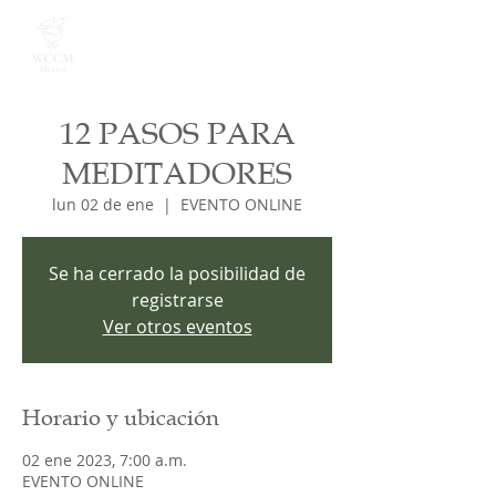
12 PASOS PARA
MEDITADORES
lun 02 de ene
  |  
EVENTO ONLINE
Se ha cerrado la posibilidad de
registrarse
Ver otros eventos
Horario y ubicación
02 ene 2023, 7:00 a.m.
EVENTO ONLINE