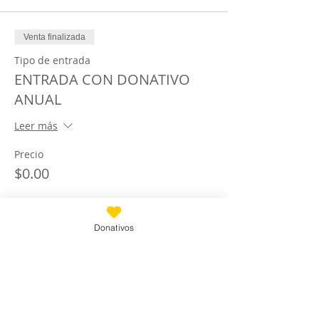
Venta finalizada
Tipo de entrada
ENTRADA CON DONATIVO
ANUAL
Leer más
Precio
$0.00
Donativos
Compartir este evento