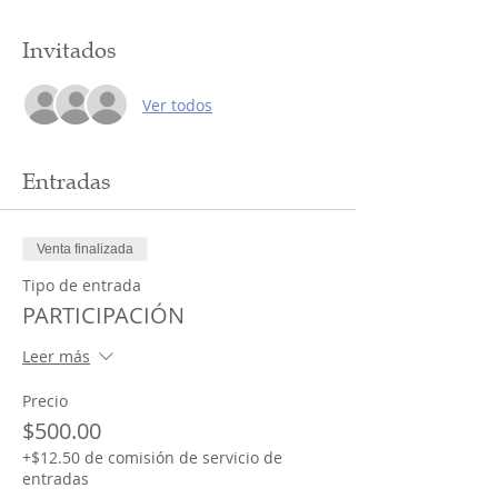
Invitados
Ver todos
Entradas
Venta finalizada
Tipo de entrada
PARTICIPACIÓN
Leer más
Precio
$500.00
+$12.50 de comisión de servicio de
entradas