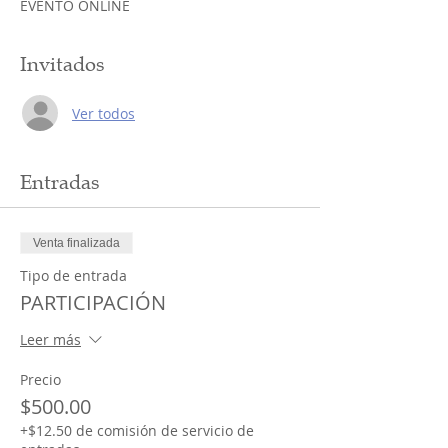
EVENTO ONLINE
Invitados
Ver todos
Entradas
Venta finalizada
Tipo de entrada
PARTICIPACIÓN
Leer más
Precio
$500.00
+$12.50 de comisión de servicio de