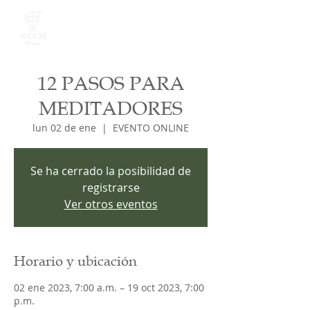
12 PASOS PARA
MEDITADORES
lun 02 de ene
  |  
EVENTO ONLINE
Se ha cerrado la posibilidad de
registrarse
Ver otros eventos
Horario y ubicación
02 ene 2023, 7:00 a.m. – 19 oct 2023, 7:00
p.m.