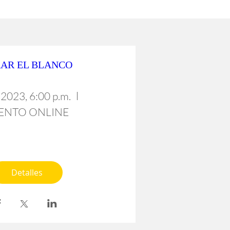
AR EL BLANCO
 2023, 6:00 p.m.
ENTO ONLINE
Detalles