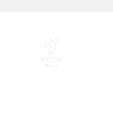
emprendedores