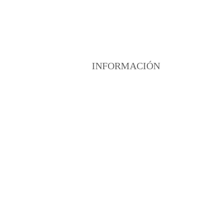
INFORMACIÓN