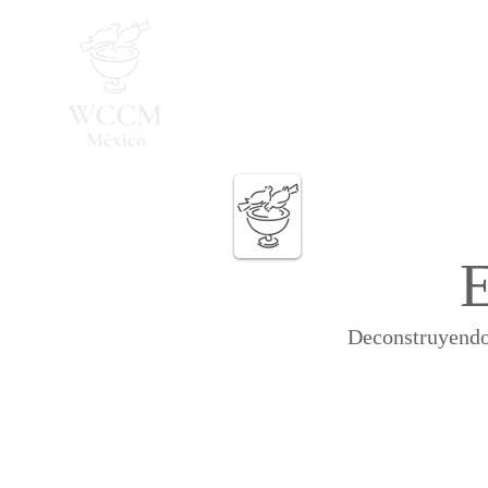
Inicio
Programa 2026
Deconstruyendo 