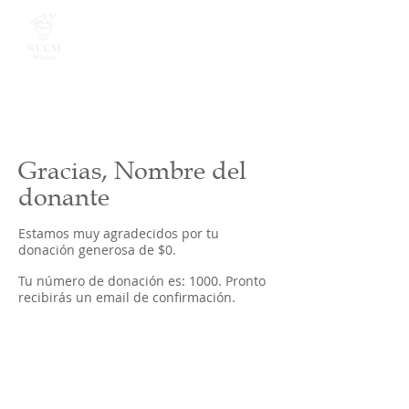
Gracias, Nombre del
donante
Estamos muy agradecidos por tu
donación generosa de $0.
Tu número de donación es: 1000. Pronto
recibirás un email de confirmación.