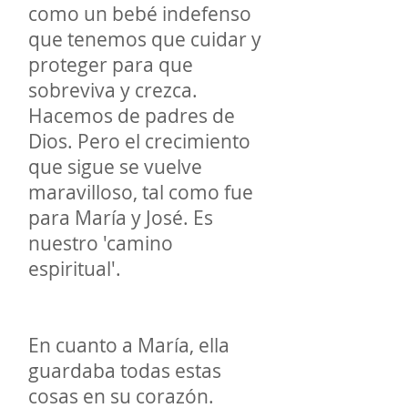
como un bebé indefenso
que tenemos que cuidar y
proteger para que
sobreviva y crezca.
Hacemos de padres de
Dios. Pero el crecimiento
que sigue se vuelve
maravilloso, tal como fue
para María y José. Es
nuestro 'camino
espiritual'.
En cuanto a María, ella
guardaba todas estas
cosas en su corazón.