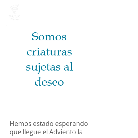
Somos
criaturas
sujetas al
deseo
​​
Hemos estado esperando
que llegue el Adviento la