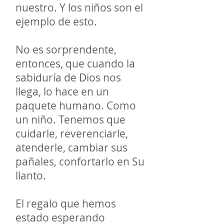
nuestro. Y los niños son el
ejemplo de esto.
No es sorprendente,
entonces, que cuando la
sabiduría de Dios nos
llega, lo hace en un
paquete humano. Como
un niño. Tenemos que
cuidarle, reverenciarle,
atenderle, cambiar sus
pañales, confortarlo en Su
llanto.
El regalo que hemos
estado esperando