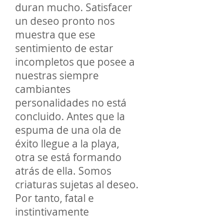
duran mucho. Satisfacer
un deseo pronto nos
muestra que ese
sentimiento de estar
incompletos que posee a
nuestras siempre
cambiantes
personalidades no está
concluido. Antes que la
espuma de una ola de
éxito llegue a la playa,
otra se está formando
atrás de ella. Somos
criaturas sujetas al deseo.
Por tanto, fatal e
instintivamente