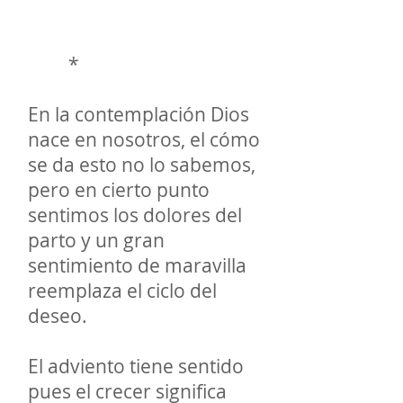
*
En la contemplación Dios
nace en nosotros, el cómo
se da esto no lo sabemos,
pero en cierto punto
sentimos los dolores del
parto y un gran
sentimiento de maravilla
reemplaza el ciclo del
deseo.
El adviento tiene sentido
pues el crecer significa