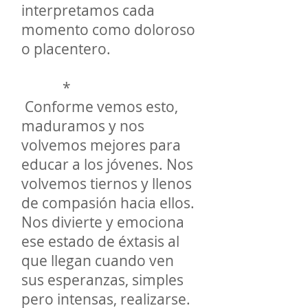
interpretamos cada
momento como doloroso
o placentero.
*
Conforme vemos esto,
maduramos y nos
volvemos mejores para
educar a los jóvenes. Nos
volvemos tiernos y llenos
de compasión hacia ellos.
Nos divierte y emociona
ese estado de éxtasis al
que llegan cuando ven
sus esperanzas, simples
pero intensas, realizarse.