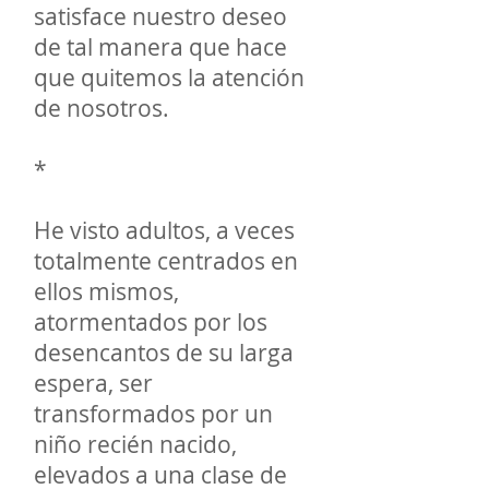
satisface nuestro deseo
de tal manera que hace
que quitemos la atención
de nosotros.
*
He visto adultos, a veces
totalmente centrados en
ellos mismos,
atormentados por los
desencantos de su larga
espera, ser
transformados por un
niño recién nacido,
elevados a una clase de