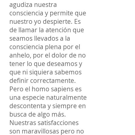
agudiza nuestra
consciencia y permite que
nuestro yo despierte. Es
de llamar la atención que
seamos llevados a la
consciencia plena por el
anhelo, por el dolor de no
tener lo que deseamos y
que ni siquiera sabemos
definir correctamente.
Pero el homo sapiens es
una especie naturalmente
descontenta y siempre en
busca de algo más.
Nuestras satisfacciones
son maravillosas pero no