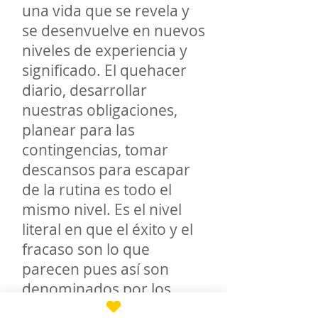
una vida que se revela y
se desenvuelve en nuevos
niveles de experiencia y
significado. El quehacer
diario, desarrollar
nuestras obligaciones,
planear para las
contingencias, tomar
descansos para escapar
de la rutina es todo el
mismo nivel. Es el nivel
literal en que el éxito y el
fracaso son lo que
parecen pues así son
denominados por los
otros. Pero otro nivel se