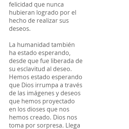
felicidad que nunca
hubieran logrado por el
hecho de realizar sus
deseos.
La humanidad también
ha estado esperando,
desde que fue liberada de
su esclavitud al deseo.
Hemos estado esperando
que Dios irrumpa a través
de las imágenes y deseos
que hemos proyectado
en los dioses que nos
hemos creado. Dios nos
toma por sorpresa. Llega