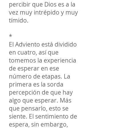
percibir que Dios es a la
vez muy intrépido y muy
tímido.
*
El Adviento está dividido
en cuatro, así que
tomemos la experiencia
de esperar en ese
número de etapas. La
primera es la sorda
percepción de que hay
algo que esperar. Más
que pensarlo, esto se
siente. El sentimiento de
espera, sin embargo,