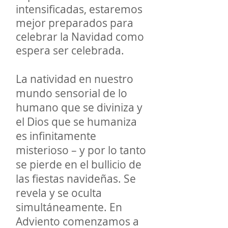
intensificadas, estaremos
mejor preparados para
celebrar la Navidad como
espera ser celebrada.
La natividad en nuestro
mundo sensorial de lo
humano que se diviniza y
el Dios que se humaniza
es infinitamente
misterioso – y por lo tanto
se pierde en el bullicio de
las fiestas navideñas. Se
revela y se oculta
simultáneamente. En
Adviento comenzamos a