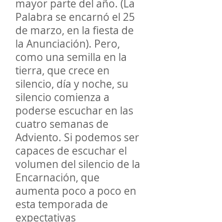
mayor parte del año. (La
Palabra se encarnó el 25
de marzo, en la fiesta de
la Anunciación). Pero,
como una semilla en la
tierra, que crece en
silencio, día y noche, su
silencio comienza a
poderse escuchar en las
cuatro semanas de
Adviento. Si podemos ser
capaces de escuchar el
volumen del silencio de la
Encarnación, que
aumenta poco a poco en
esta temporada de
expectativas