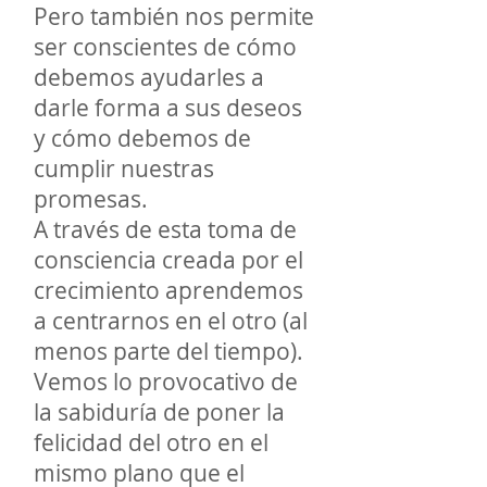
Pero también nos permite
ser conscientes de cómo
debemos ayudarles a
darle forma a sus deseos
y cómo debemos de
cumplir nuestras
promesas.
A través de esta toma de
consciencia creada por el
crecimiento aprendemos
a centrarnos en el otro (al
menos parte del tiempo).
Vemos lo provocativo de
la sabiduría de poner la
felicidad del otro en el
mismo plano que el